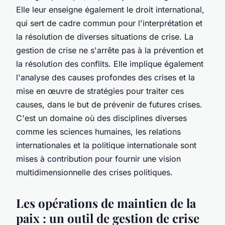
Elle leur enseigne également le droit international,
qui sert de cadre commun pour l'interprétation et
la résolution de diverses situations de crise. La
gestion de crise ne s'arrête pas à la prévention et
la résolution des conflits. Elle implique également
l'analyse des causes profondes des crises et la
mise en œuvre de stratégies pour traiter ces
causes, dans le but de prévenir de futures crises.
C'est un domaine où des disciplines diverses
comme les sciences humaines, les relations
internationales et la politique internationale sont
mises à contribution pour fournir une vision
multidimensionnelle des crises politiques.
Les opérations de maintien de la
paix : un outil de gestion de crise