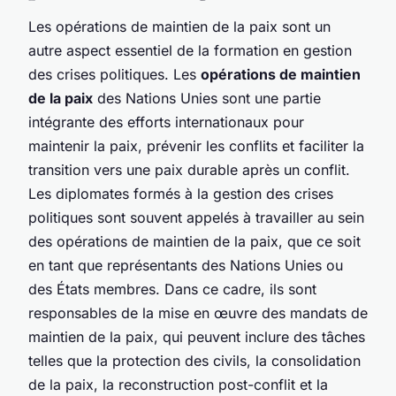
Les opérations de maintien de la paix sont un
autre aspect essentiel de la formation en gestion
des crises politiques. Les
opérations de maintien
de la paix
des Nations Unies sont une partie
intégrante des efforts internationaux pour
maintenir la paix, prévenir les conflits et faciliter la
transition vers une paix durable après un conflit.
Les diplomates formés à la gestion des crises
politiques sont souvent appelés à travailler au sein
des opérations de maintien de la paix, que ce soit
en tant que représentants des Nations Unies ou
des États membres. Dans ce cadre, ils sont
responsables de la mise en œuvre des mandats de
maintien de la paix, qui peuvent inclure des tâches
telles que la protection des civils, la consolidation
de la paix, la reconstruction post-conflit et la