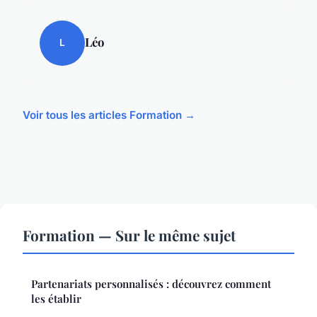
Léo
L
Voir tous les articles Formation →
Formation — Sur le même sujet
Partenariats personnalisés : découvrez comment
les établir