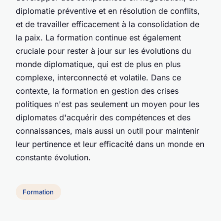
diplomatie préventive et en résolution de conflits,
et de travailler efficacement à la consolidation de
la paix. La formation continue est également
cruciale pour rester à jour sur les évolutions du
monde diplomatique, qui est de plus en plus
complexe, interconnecté et volatile. Dans ce
contexte, la formation en gestion des crises
politiques n'est pas seulement un moyen pour les
diplomates d'acquérir des compétences et des
connaissances, mais aussi un outil pour maintenir
leur pertinence et leur efficacité dans un monde en
constante évolution.
Formation