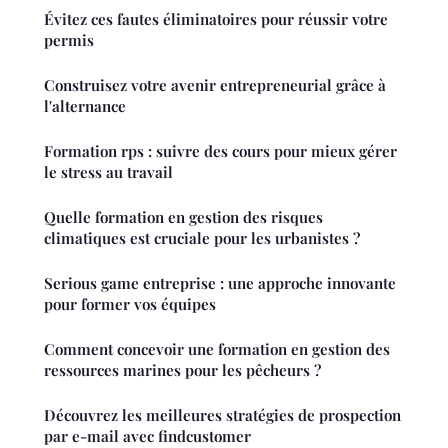
Évitez ces fautes éliminatoires pour réussir votre
permis
Construisez votre avenir entrepreneurial grâce à
l'alternance
Formation rps : suivre des cours pour mieux gérer
le stress au travail
Quelle formation en gestion des risques
climatiques est cruciale pour les urbanistes ?
Serious game entreprise : une approche innovante
pour former vos équipes
Comment concevoir une formation en gestion des
ressources marines pour les pêcheurs ?
Découvrez les meilleures stratégies de prospection
par e-mail avec findcustomer