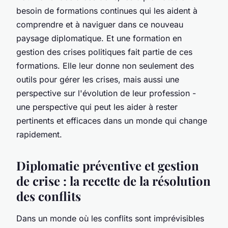
besoin de formations continues qui les aident à
comprendre et à naviguer dans ce nouveau
paysage diplomatique. Et une formation en
gestion des crises politiques fait partie de ces
formations. Elle leur donne non seulement des
outils pour gérer les crises, mais aussi une
perspective sur l'évolution de leur profession -
une perspective qui peut les aider à rester
pertinents et efficaces dans un monde qui change
rapidement.
Diplomatie préventive et gestion
de crise : la recette de la résolution
des conflits
Dans un monde où les conflits sont imprévisibles