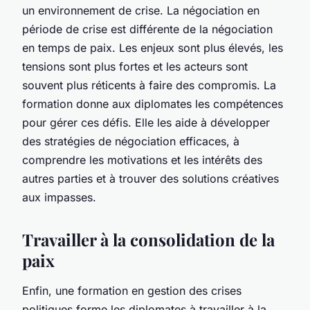
un environnement de crise. La négociation en
période de crise est différente de la négociation
en temps de paix. Les enjeux sont plus élevés, les
tensions sont plus fortes et les acteurs sont
souvent plus réticents à faire des compromis. La
formation donne aux diplomates les compétences
pour gérer ces défis. Elle les aide à développer
des stratégies de négociation efficaces, à
comprendre les motivations et les intérêts des
autres parties et à trouver des solutions créatives
aux impasses.
Travailler à la consolidation de la
paix
Enfin, une formation en gestion des crises
politiques forme les diplomates à travailler à la