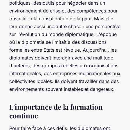
politiques, des outils pour négocier dans un
environnement de crise et des compétences pour
travailler à la consolidation de la paix. Mais elle
leur donne aussi une autre chose : une perspective
sur l'évolution du monde diplomatique. L'époque
où la diplomatie se limitait à des discussions
formelles entre Etats est révolue. Aujourd'hui, les
diplomates doivent interagir avec une multitude
d'acteurs, des groupes rebelles aux organisations
internationales, des entreprises multinationales aux
collectivités locales. Ils doivent travailler dans des
environnements souvent instables et dangereux.
L'importance de la formation
continue
Pour faire face à ces défis, les diplomates ont