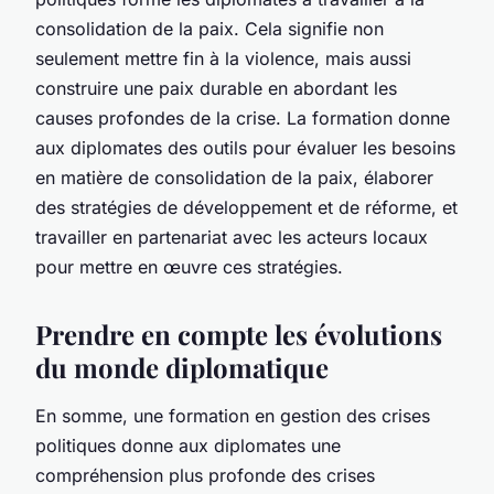
consolidation de la paix. Cela signifie non
seulement mettre fin à la violence, mais aussi
construire une paix durable en abordant les
causes profondes de la crise. La formation donne
aux diplomates des outils pour évaluer les besoins
en matière de consolidation de la paix, élaborer
des stratégies de développement et de réforme, et
travailler en partenariat avec les acteurs locaux
pour mettre en œuvre ces stratégies.
Prendre en compte les évolutions
du monde diplomatique
En somme, une formation en gestion des crises
politiques donne aux diplomates une
compréhension plus profonde des crises