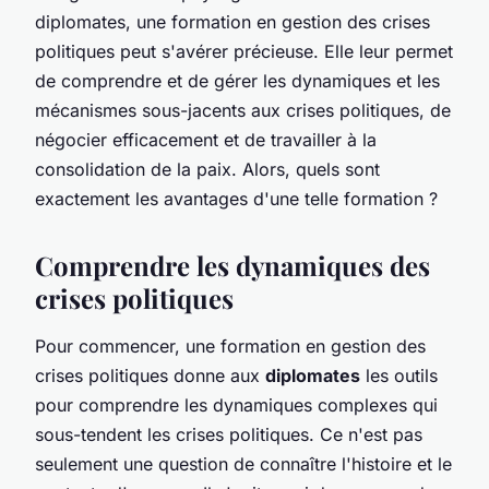
diplomates, une formation en gestion des crises
politiques peut s'avérer précieuse. Elle leur permet
de comprendre et de gérer les dynamiques et les
mécanismes sous-jacents aux crises politiques, de
négocier efficacement et de travailler à la
consolidation de la paix. Alors, quels sont
exactement les avantages d'une telle formation ?
Comprendre les dynamiques des
crises politiques
Pour commencer, une formation en gestion des
crises politiques donne aux
diplomates
les outils
pour comprendre les dynamiques complexes qui
sous-tendent les crises politiques. Ce n'est pas
seulement une question de connaître l'histoire et le