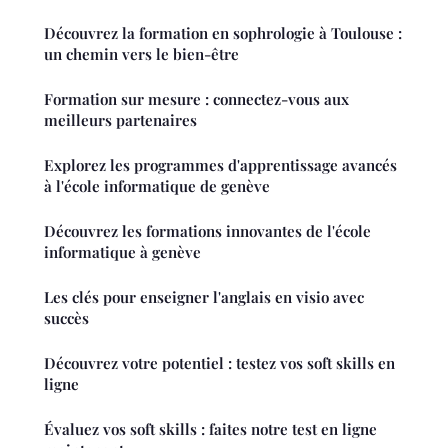
Découvrez la formation en sophrologie à Toulouse :
un chemin vers le bien-être
Formation sur mesure : connectez-vous aux
meilleurs partenaires
Explorez les programmes d'apprentissage avancés
à l'école informatique de genève
Découvrez les formations innovantes de l'école
informatique à genève
Les clés pour enseigner l'anglais en visio avec
succès
Découvrez votre potentiel : testez vos soft skills en
ligne
Évaluez vos soft skills : faites notre test en ligne