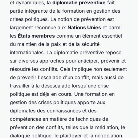
et dynamiques, la
diplomatie préventive
fait
partie intégrante de la formation en gestion des
crises politiques. La notion de prévention est
largement reconnue aux
Nations Unies
et parmi
les
États membres
comme un élément essentiel
du maintien de la paix et de la sécurité
internationales. La diplomatie préventive repose
sur diverses approches pour anticiper, prévenir et
résoudre les conflits. Cela implique non seulement
de prévenir l'escalade d'un conflit, mais aussi de
travailler à la désescalade lorsqu'une crise
politique est déjà en cours. Une formation en
gestion des crises politiques apporte aux
diplomates des connaissances et des
compétences en matière de techniques de
prévention des conflits, telles que la médiation, le
dialogue politique, le plaidoyer et la négociation.