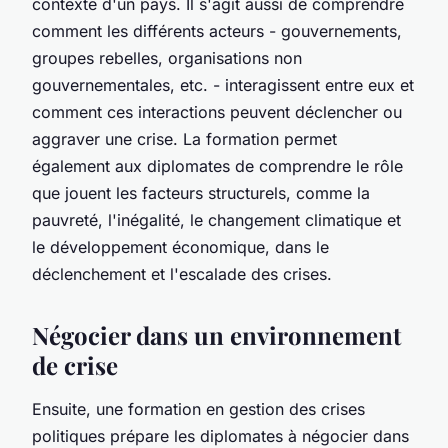
contexte d'un pays. Il s'agit aussi de comprendre
comment les différents acteurs - gouvernements,
groupes rebelles, organisations non
gouvernementales, etc. - interagissent entre eux et
comment ces interactions peuvent déclencher ou
aggraver une crise. La formation permet
également aux diplomates de comprendre le rôle
que jouent les facteurs structurels, comme la
pauvreté, l'inégalité, le changement climatique et
le développement économique, dans le
déclenchement et l'escalade des crises.
Négocier dans un environnement
de crise
Ensuite, une formation en gestion des crises
politiques prépare les diplomates à négocier dans