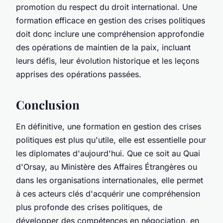
promotion du respect du droit international. Une
formation efficace en gestion des crises politiques
doit donc inclure une compréhension approfondie
des opérations de maintien de la paix, incluant
leurs défis, leur évolution historique et les leçons
apprises des opérations passées.
Conclusion
En définitive, une formation en gestion des crises
politiques est plus qu'utile, elle est essentielle pour
les diplomates d'aujourd'hui. Que ce soit au Quai
d'Orsay, au Ministère des Affaires Étrangères ou
dans les organisations internationales, elle permet
à ces acteurs clés d'acquérir une compréhension
plus profonde des crises politiques, de
développer des compétences en négociation, en