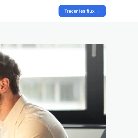
Tracer les flux →