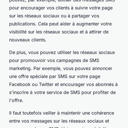
pour encourager vos clients à suivre votre page
sur les réseaux sociaux ou à partager vos
publications. Cela peut aider à augmenter votre
visibilité sur les réseaux sociaux et à attirer de
nouveaux clients.
De plus, vous pouvez utiliser les réseaux sociaux
pour promouvoir vos campagnes de SMS
marketing. Par exemple, vous pouvez annoncer
une offre spéciale par SMS sur votre page
Facebook ou Twitter et encourager vos abonnés à
s'inscrire à votre service de SMS pour profiter de
l'offre.
Il faut toutefois veiller à maintenir une cohérence
entre vos messages sur les réseaux sociaux et