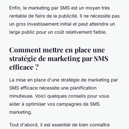
Enfin, le marketing par SMS est un moyen très
rentable de faire de la publicité. Il ne nécessite pas
un gros investissement initial et peut atteindre un
large public pour un coût relativement faible.
Comment mettre en place une
stratégie de marketing par SMS
efficace ?
La mise en place d'une stratégie de marketing par
SMS efficace nécessite une planification
minutieuse. Voici quelques conseils pour vous
aider à optimiser vos campagnes de SMS
marketing.
Tout d'abord, il est essentiel de bien connaître