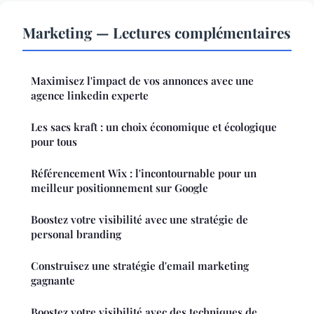
Marketing — Lectures complémentaires
Maximisez l'impact de vos annonces avec une
agence linkedin experte
Les sacs kraft : un choix économique et écologique
pour tous
Référencement Wix : l'incontournable pour un
meilleur positionnement sur Google
Boostez votre visibilité avec une stratégie de
personal branding
Construisez une stratégie d'email marketing
gagnante
Boostez votre visibilité avec des techniques de