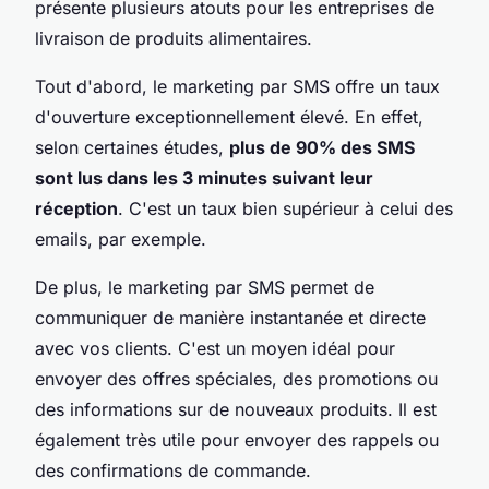
présente plusieurs atouts pour les entreprises de
livraison de produits alimentaires.
Tout d'abord, le marketing par SMS offre un taux
d'ouverture exceptionnellement élevé. En effet,
selon certaines études,
plus de 90% des SMS
sont lus dans les 3 minutes suivant leur
réception
. C'est un taux bien supérieur à celui des
emails, par exemple.
De plus, le marketing par SMS permet de
communiquer de manière instantanée et directe
avec vos clients. C'est un moyen idéal pour
envoyer des offres spéciales, des promotions ou
des informations sur de nouveaux produits. Il est
également très utile pour envoyer des rappels ou
des confirmations de commande.