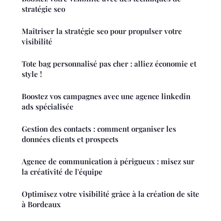
stratégie seo
Maîtriser la stratégie seo pour propulser votre
visibilité
Tote bag personnalisé pas cher : alliez économie et
style !
Boostez vos campagnes avec une agence linkedin
ads spécialisée
Gestion des contacts : comment organiser les
données clients et prospects
Agence de communication à périgueux : misez sur
la créativité de l'équipe
Optimisez votre visibilité grâce à la création de site
à Bordeaux