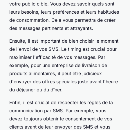
votre public cible. Vous devez savoir quels sont
leurs besoins, leurs préférences et leurs habitudes
de consommation. Cela vous permettra de créer
des messages pertinents et attrayants.
Ensuite, il est important de bien choisir le moment
de l'envoi de vos SMS. Le timing est crucial pour
maximiser l'efficacité de vos messages. Par
exemple, pour une entreprise de livraison de
produits alimentaires, il peut être judicieux
d'envoyer des offres spéciales juste avant l'heure
du déjeuner ou du dîner.
Enfin, il est crucial de respecter les règles de la
communication par SMS. Par exemple, vous
devez toujours obtenir le consentement de vos
clients avant de leur envoyer des SMS et vous