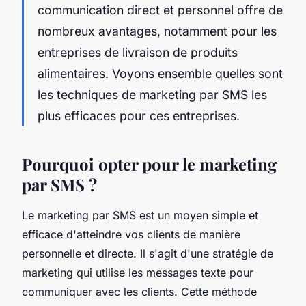
communication direct et personnel offre de
nombreux avantages, notamment pour les
entreprises de livraison de produits
alimentaires. Voyons ensemble quelles sont
les techniques de marketing par SMS les
plus efficaces pour ces entreprises.
Pourquoi opter pour le marketing
par SMS ?
Le marketing par SMS est un moyen simple et
efficace d'atteindre vos clients de manière
personnelle et directe. Il s'agit d'une stratégie de
marketing qui utilise les messages texte pour
communiquer avec les clients. Cette méthode