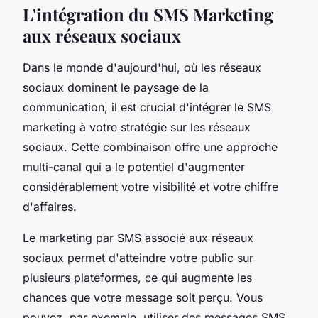
L'intégration du SMS Marketing
aux réseaux sociaux
Dans le monde d'aujourd'hui, où les réseaux
sociaux dominent le paysage de la
communication, il est crucial d'intégrer le SMS
marketing à votre stratégie sur les réseaux
sociaux. Cette combinaison offre une approche
multi-canal qui a le potentiel d'augmenter
considérablement votre visibilité et votre chiffre
d'affaires.
Le marketing par SMS associé aux réseaux
sociaux permet d'atteindre votre public sur
plusieurs plateformes, ce qui augmente les
chances que votre message soit perçu. Vous
pouvez, par exemple, utiliser des messages SMS