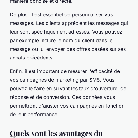
manière concise et directe.
De plus, il est essentiel de personnaliser vos
messages. Les clients apprécient les messages qui
leur sont spécifiquement adressés. Vous pouvez
par exemple inclure le nom du client dans le
message ou lui envoyer des offres basées sur ses
achats précédents.
Enfin, il est important de mesurer l'efficacité de
vos campagnes de marketing par SMS. Vous
pouvez le faire en suivant les taux d'ouverture, de
réponse et de conversion. Ces données vous
permettront d'ajuster vos campagnes en fonction
de leur performance.
Quels sont les avantages du