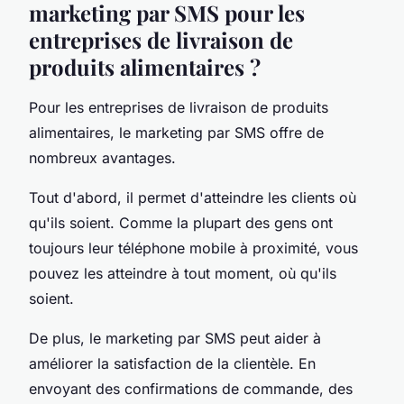
marketing par SMS pour les
entreprises de livraison de
produits alimentaires ?
Pour les entreprises de livraison de produits
alimentaires, le marketing par SMS offre de
nombreux avantages.
Tout d'abord, il permet d'atteindre les clients où
qu'ils soient. Comme la plupart des gens ont
toujours leur téléphone mobile à proximité, vous
pouvez les atteindre à tout moment, où qu'ils
soient.
De plus, le marketing par SMS peut aider à
améliorer la satisfaction de la clientèle. En
envoyant des confirmations de commande, des