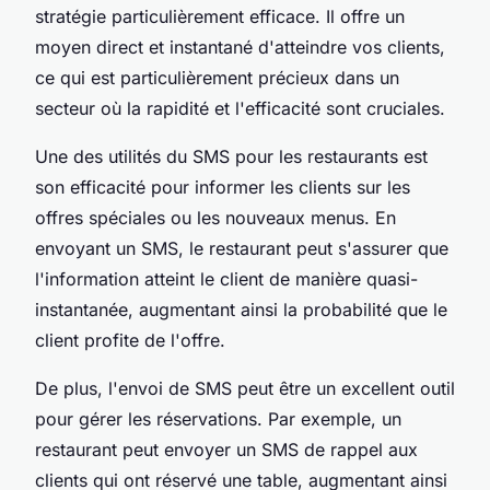
stratégie particulièrement efficace. Il offre un
moyen direct et instantané d'atteindre vos clients,
ce qui est particulièrement précieux dans un
secteur où la rapidité et l'efficacité sont cruciales.
Une des utilités du SMS pour les restaurants est
son efficacité pour informer les clients sur les
offres spéciales ou les nouveaux menus. En
envoyant un SMS, le restaurant peut s'assurer que
l'information atteint le client de manière quasi-
instantanée, augmentant ainsi la probabilité que le
client profite de l'offre.
De plus, l'envoi de SMS peut être un excellent outil
pour gérer les réservations. Par exemple, un
restaurant peut envoyer un SMS de rappel aux
clients qui ont réservé une table, augmentant ainsi