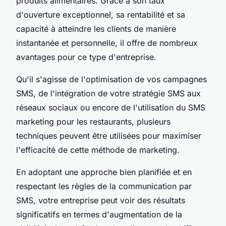
produits alimentaires. Grâce à son taux
d'ouverture exceptionnel, sa rentabilité et sa
capacité à atteindre les clients de manière
instantanée et personnelle, il offre de nombreux
avantages pour ce type d'entreprise.
Qu'il s'agisse de l'optimisation de vos campagnes
SMS, de l'intégration de votre stratégie SMS aux
réseaux sociaux ou encore de l'utilisation du SMS
marketing pour les restaurants, plusieurs
techniques peuvent être utilisées pour maximiser
l'efficacité de cette méthode de marketing.
En adoptant une approche bien planifiée et en
respectant les règles de la communication par
SMS, votre entreprise peut voir des résultats
significatifs en termes d'augmentation de la