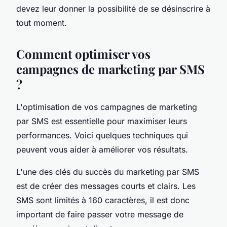
devez leur donner la possibilité de se désinscrire à
tout moment.
Comment optimiser vos
campagnes de marketing par SMS
?
L'optimisation de vos campagnes de marketing
par SMS est essentielle pour maximiser leurs
performances. Voici quelques techniques qui
peuvent vous aider à améliorer vos résultats.
L'une des clés du succès du marketing par SMS
est de créer des messages courts et clairs. Les
SMS sont limités à 160 caractères, il est donc
important de faire passer votre message de