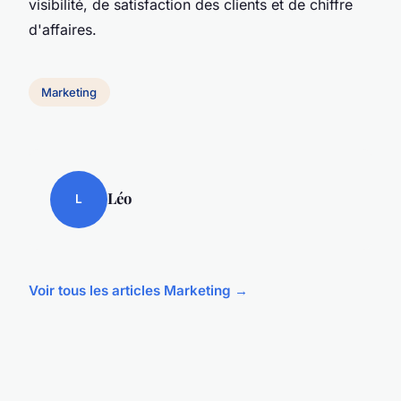
visibilité, de satisfaction des clients et de chiffre
d'affaires.
Marketing
Léo
L
Voir tous les articles Marketing →