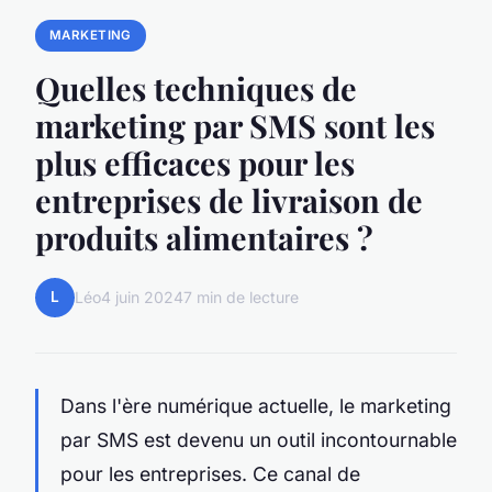
MARKETING
Quelles techniques de
marketing par SMS sont les
plus efficaces pour les
entreprises de livraison de
produits alimentaires ?
L
Léo
4 juin 2024
7 min de lecture
Dans l'ère numérique actuelle, le marketing
par SMS est devenu un outil incontournable
pour les entreprises. Ce canal de