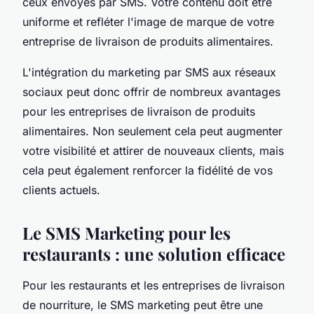
ceux envoyés par SMS. Votre contenu doit être
uniforme et refléter l'image de marque de votre
entreprise de livraison de produits alimentaires.
L'intégration du marketing par SMS aux réseaux
sociaux peut donc offrir de nombreux avantages
pour les entreprises de livraison de produits
alimentaires. Non seulement cela peut augmenter
votre visibilité et attirer de nouveaux clients, mais
cela peut également renforcer la fidélité de vos
clients actuels.
Le SMS Marketing pour les
restaurants : une solution efficace
Pour les restaurants et les entreprises de livraison
de nourriture, le SMS marketing peut être une