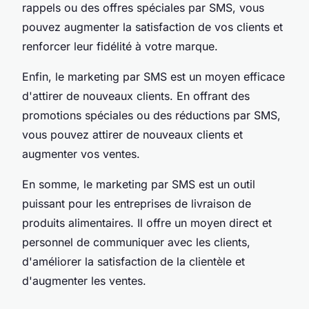
rappels ou des offres spéciales par SMS, vous
pouvez augmenter la satisfaction de vos clients et
renforcer leur fidélité à votre marque.
Enfin, le marketing par SMS est un moyen efficace
d'attirer de nouveaux clients. En offrant des
promotions spéciales ou des réductions par SMS,
vous pouvez attirer de nouveaux clients et
augmenter vos ventes.
En somme, le marketing par SMS est un outil
puissant pour les entreprises de livraison de
produits alimentaires. Il offre un moyen direct et
personnel de communiquer avec les clients,
d'améliorer la satisfaction de la clientèle et
d'augmenter les ventes.