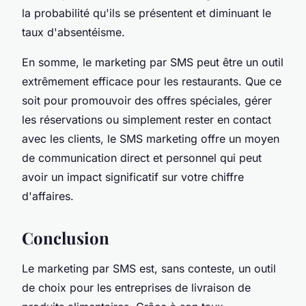
la probabilité qu'ils se présentent et diminuant le
taux d'absentéisme.
En somme, le marketing par SMS peut être un outil
extrêmement efficace pour les restaurants. Que ce
soit pour promouvoir des offres spéciales, gérer
les réservations ou simplement rester en contact
avec les clients, le SMS marketing offre un moyen
de communication direct et personnel qui peut
avoir un impact significatif sur votre chiffre
d'affaires.
Conclusion
Le marketing par SMS est, sans conteste, un outil
de choix pour les entreprises de livraison de