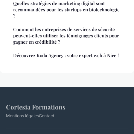
Quelles stratégies de marketing digital sont
recommandées pour les startups en biotechnologie
?
Comment les entreprises de services de sécurité
peuvent-elles utiliser les témoignages clients pour
gagner en crédibilité ?
Découvrez Koda Agency : votre expert web à Nice !
Cortesia Formations
Mentions légales
Contact