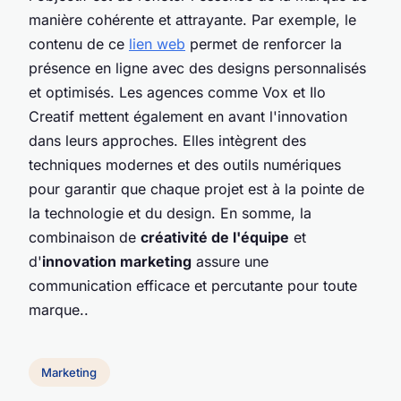
manière cohérente et attrayante. Par exemple, le
contenu de ce
lien web
permet de renforcer la
présence en ligne avec des designs personnalisés
et optimisés. Les agences comme Vox et Ilo
Creatif mettent également en avant l'innovation
dans leurs approches. Elles intègrent des
techniques modernes et des outils numériques
pour garantir que chaque projet est à la pointe de
la technologie et du design. En somme, la
combinaison de
créativité de l'équipe
et
d'
innovation marketing
assure une
communication efficace et percutante pour toute
marque..
Marketing