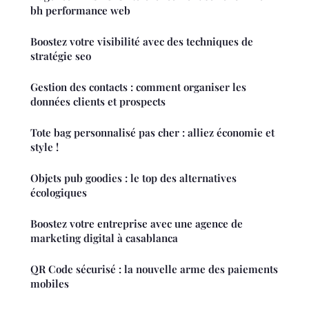
bh performance web
Boostez votre visibilité avec des techniques de
stratégie seo
Gestion des contacts : comment organiser les
données clients et prospects
Tote bag personnalisé pas cher : alliez économie et
style !
Objets pub goodies : le top des alternatives
écologiques
Boostez votre entreprise avec une agence de
marketing digital à casablanca
QR Code sécurisé : la nouvelle arme des paiements
mobiles