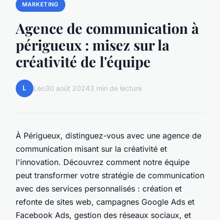
MARKETING
Agence de communication à
périgueux : misez sur la
créativité de l'équipe
L
Léo
30 août 2024
3 min de lecture
À Périgueux, distinguez-vous avec une agence de
communication misant sur la créativité et
l'innovation. Découvrez comment notre équipe
peut transformer votre stratégie de communication
avec des services personnalisés : création et
refonte de sites web, campagnes Google Ads et
Facebook Ads, gestion des réseaux sociaux, et