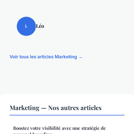
Léo
L
Voir tous les articles Marketing →
Marketing — Nos autres articles
Boostez votre visibilité avec une stratégie de