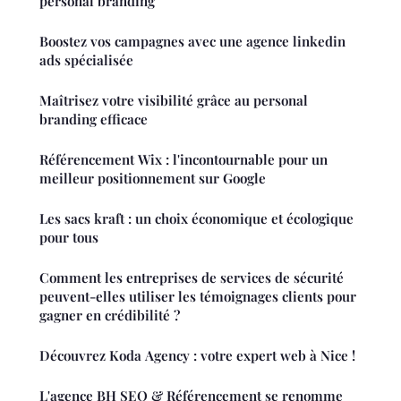
personal branding
Boostez vos campagnes avec une agence linkedin
ads spécialisée
Maîtrisez votre visibilité grâce au personal
branding efficace
Référencement Wix : l'incontournable pour un
meilleur positionnement sur Google
Les sacs kraft : un choix économique et écologique
pour tous
Comment les entreprises de services de sécurité
peuvent-elles utiliser les témoignages clients pour
gagner en crédibilité ?
Découvrez Koda Agency : votre expert web à Nice !
L'agence BH SEO & Référencement se renomme