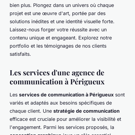
bien plus. Plongez dans un univers où chaque
projet est une œuvre d'art, portée par des
solutions inédites et une identité visuelle forte.
Laissez-nous forger votre réussite avec un
contenu unique et engageant. Explorez notre
portfolio et les témoignages de nos clients
satisfaits.
Les services d'une agence de
communication à Périgueux
Les
services de communication à Périgueux
sont
variés et adaptés aux besoins spécifiques de
chaque client. Une
stratégie de communication
efficace est cruciale pour améliorer la visibilité et
l'engagement. Parmi les services proposés, la