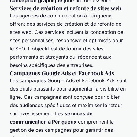
conception graphique
joue un rôle essentiel.
Services de création et refonte de sites web
Les agences de communication à Périgueux
offrent des services de création et de refonte de
sites web. Ces services incluent la conception de
sites personnalisés, responsive et optimisés pour
le SEO. L'objectif est de fournir des sites
performants et attrayants qui répondent aux
besoins spécifiques des entreprises.
Campagnes Google Ads et Facebook Ads
Les campagnes Google Ads et Facebook Ads sont
des outils puissants pour augmenter la visibilité en
ligne. Ces campagnes sont conçues pour cibler
des audiences spécifiques et maximiser le retour
sur investissement. Les
services de
communication à Périgueux
comprennent la
gestion de ces campagnes pour garantir des