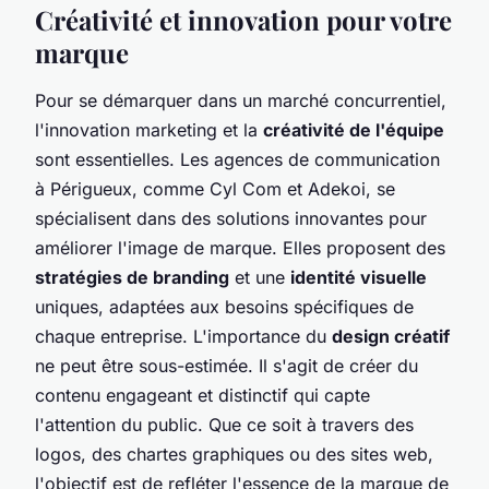
Créativité et innovation pour votre
marque
Pour se démarquer dans un marché concurrentiel,
l'innovation marketing et la
créativité de l'équipe
sont essentielles. Les agences de communication
à Périgueux, comme Cyl Com et Adekoi, se
spécialisent dans des solutions innovantes pour
améliorer l'image de marque. Elles proposent des
stratégies de branding
et une
identité visuelle
uniques, adaptées aux besoins spécifiques de
chaque entreprise. L'importance du
design créatif
ne peut être sous-estimée. Il s'agit de créer du
contenu engageant et distinctif qui capte
l'attention du public. Que ce soit à travers des
logos, des chartes graphiques ou des sites web,
l'objectif est de refléter l'essence de la marque de