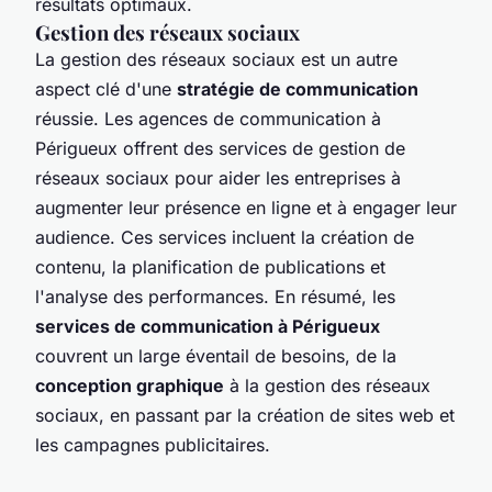
résultats optimaux.
Gestion des réseaux sociaux
La gestion des réseaux sociaux est un autre
aspect clé d'une
stratégie de communication
réussie. Les agences de communication à
Périgueux offrent des services de gestion de
réseaux sociaux pour aider les entreprises à
augmenter leur présence en ligne et à engager leur
audience. Ces services incluent la création de
contenu, la planification de publications et
l'analyse des performances. En résumé, les
services de communication à Périgueux
couvrent un large éventail de besoins, de la
conception graphique
à la gestion des réseaux
sociaux, en passant par la création de sites web et
les campagnes publicitaires.