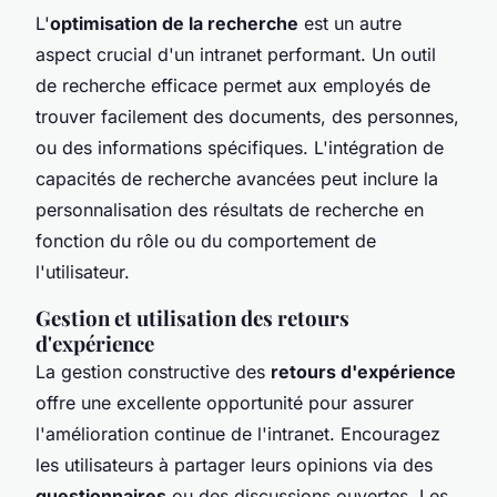
L'
optimisation de la recherche
est un autre
aspect crucial d'un intranet performant. Un outil
de recherche efficace permet aux employés de
trouver facilement des documents, des personnes,
ou des informations spécifiques. L'intégration de
capacités de recherche avancées peut inclure la
personnalisation des résultats de recherche en
fonction du rôle ou du comportement de
l'utilisateur.
Gestion et utilisation des retours
d'expérience
La gestion constructive des
retours d'expérience
offre une excellente opportunité pour assurer
l'amélioration continue de l'intranet. Encouragez
les utilisateurs à partager leurs opinions via des
questionnaires
ou des discussions ouvertes. Les