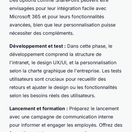
envisagées pour leur intégration facile avec
Microsoft 365 et pour leurs fonctionnalités
avancées, bien que leur personnalisation puisse
nécessiter des compléments.
Développement et test :
Dans cette phase, le
développement comprend la structure de
l'intranet, le design UX/UI, et la personnalisation
selon la charte graphique de l'entreprise. Les tests
utilisateurs sont cruciaux pour recueillir des
retours et ajuster le design ou les fonctionnalités
selon les besoins réels des utilisateurs.
Lancement et formation :
Préparez le lancement
avec une campagne de communication interne
pour informer et engager les employés. Offrez des