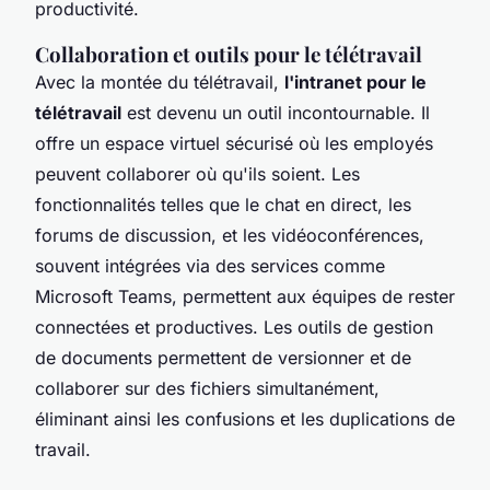
productivité.
Collaboration et outils pour le télétravail
Avec la montée du télétravail,
l'intranet pour le
télétravail
est devenu un outil incontournable. Il
offre un espace virtuel sécurisé où les employés
peuvent collaborer où qu'ils soient. Les
fonctionnalités telles que le chat en direct, les
forums de discussion, et les vidéoconférences,
souvent intégrées via des services comme
Microsoft Teams, permettent aux équipes de rester
connectées et productives. Les outils de gestion
de documents permettent de versionner et de
collaborer sur des fichiers simultanément,
éliminant ainsi les confusions et les duplications de
travail.