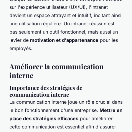
sur l'expérience utilisateur (UX/UI), l'intranet
devient un espace attrayant et intuitif, incitant ainsi
une utilisation régulière. Un intranet réussi n'est
pas seulement un outil fonctionnel, mais aussi un
levier de
motivation et d'appartenance
pour les
employés.
Améliorer la communication
interne
Importance des stratégies de
communication interne
La communication interne joue un rôle crucial dans
le bon fonctionnement d'une entreprise.
Mettre en
place des stratégies efficaces
pour améliorer
cette communication est essentiel afin d'assurer