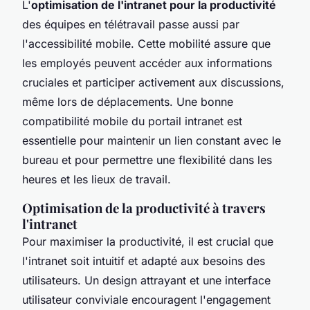
L'
optimisation de l'intranet pour la productivité
des équipes en télétravail passe aussi par
l'accessibilité mobile. Cette mobilité assure que
les employés peuvent accéder aux informations
cruciales et participer activement aux discussions,
même lors de déplacements. Une bonne
compatibilité mobile du portail intranet est
essentielle pour maintenir un lien constant avec le
bureau et pour permettre une flexibilité dans les
heures et les lieux de travail.
Optimisation de la productivité à travers
l'intranet
Pour maximiser la productivité, il est crucial que
l'intranet soit intuitif et adapté aux besoins des
utilisateurs. Un design attrayant et une interface
utilisateur conviviale encouragent l'engagement