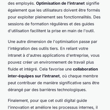
des employés.
Optimisation de l'intranet
signifie
également que les utilisateurs doivent être formés
pour exploiter pleinement ses fonctionnalités. Des
sessions de formation régulières et des guides
d'utilisation facilitent la prise en main de l'outil.
Une autre dimension de l'optimisation passe par
l'intégration des outils tiers. En reliant votre
intranet à d'autres applications d'entreprise, vous
pouvez créer un environnement de travail plus
fluide et intégré. Cela favorise une
collaboration
inter-équipes sur l'intranet
, où chaque membre
peut contribuer de manière significative sans être
dérangé par des barrières technologiques.
Finalement, pour que cet outil digital guide
l'innovation et améliore les processus internes, il