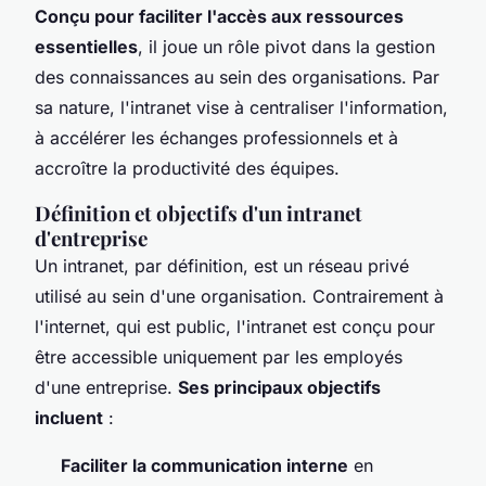
Conçu pour faciliter l'accès aux ressources
essentielles
, il joue un rôle pivot dans la gestion
des connaissances au sein des organisations. Par
sa nature, l'intranet vise à centraliser l'information,
à accélérer les échanges professionnels et à
accroître la productivité des équipes.
Définition et objectifs d'un intranet
d'entreprise
Un intranet, par définition, est un réseau privé
utilisé au sein d'une organisation. Contrairement à
l'internet, qui est public, l'intranet est conçu pour
être accessible uniquement par les employés
d'une entreprise.
Ses principaux objectifs
incluent
:
Faciliter la communication interne
en