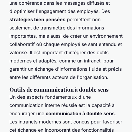
une cohérence dans les messages diffusés et
d'optimiser l'engagement des employés. Des
stratégies bien pensées
permettent non
seulement de transmettre des informations
importantes, mais aussi de créer un environnement
collaboratif où chaque employé se sent entendu et
valorisé. Il est important d'intégrer des outils
modernes et adaptés, comme un intranet, pour
garantir un échange d'informations fluide et précis
entre les différents acteurs de l'organisation.
Outils de communication à double sens
Un des aspects fondamentaux d'une
communication interne réussie est la capacité à
encourager une
communication à double sens
.
Les intranets modernes sont conçus pour favoriser
cet échange en incorporant des fonctionnalités