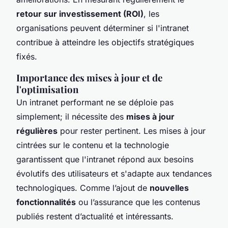
retour sur investissement (ROI)
, les
organisations peuvent déterminer si l'intranet
contribue à atteindre les objectifs stratégiques
fixés.
Importance des mises à jour et de
l'optimisation
Un intranet performant ne se déploie pas
simplement; il nécessite des
mises à jour
régulières
pour rester pertinent. Les mises à jour
cintrées sur le contenu et la technologie
garantissent que l'intranet répond aux besoins
évolutifs des utilisateurs et s'adapte aux tendances
technologiques. Comme l’ajout de
nouvelles
fonctionnalités
ou l’assurance que les contenus
publiés restent d’actualité et intéressants.