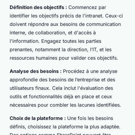
Définition des objectifs :
Commencez par
identifier les objectifs précis de l'intranet. Ceux-ci
doivent répondre aux besoins de communication
interne, de collaboration, et d'accès à
l'information. Engagez toutes les parties
prenantes, notamment la direction, l’IT, et les
ressources humaines pour valider ces objectifs.
Analyse des besoins :
Procédez à une analyse
approfondie des besoins de l’entreprise et des
utilisateurs finaux. Cela inclut l'évaluation des
outils et fonctionnalités déjà en place et ceux
nécessaires pour combler les lacunes identifiées.
Choix de la plateforme :
Une fois les besoins
définis, choisissez la plateforme la plus adaptée.
Des options comme SharePoint peuvent être