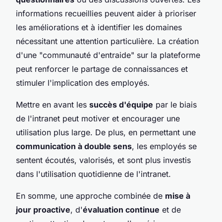
informations recueillies peuvent aider à prioriser
les améliorations et à identifier les domaines
nécessitant une attention particulière. La création
d'une "communauté d'entraide" sur la plateforme
peut renforcer le partage de connaissances et
stimuler l'implication des employés.
Mettre en avant les
succès d'équipe
par le biais
de l'intranet peut motiver et encourager une
utilisation plus large. De plus, en permettant une
communication à double sens
, les employés se
sentent écoutés, valorisés, et sont plus investis
dans l'utilisation quotidienne de l'intranet.
En somme, une approche combinée de
mise à
jour proactive
, d'
évaluation continue
et de