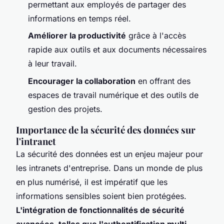
permettant aux employés de partager des
informations en temps réel.
Améliorer la productivité
grâce à l'accès
rapide aux outils et aux documents nécessaires
à leur travail.
Encourager la collaboration
en offrant des
espaces de travail numérique et des outils de
gestion des projets.
Importance de la sécurité des données sur
l'intranet
La sécurité des données est un enjeu majeur pour
les intranets d'entreprise. Dans un monde de plus
en plus numérisé, il est impératif que les
informations sensibles soient bien protégées.
L'intégration de fonctionnalités de sécurité
avancées, telles que l'authentification multi-