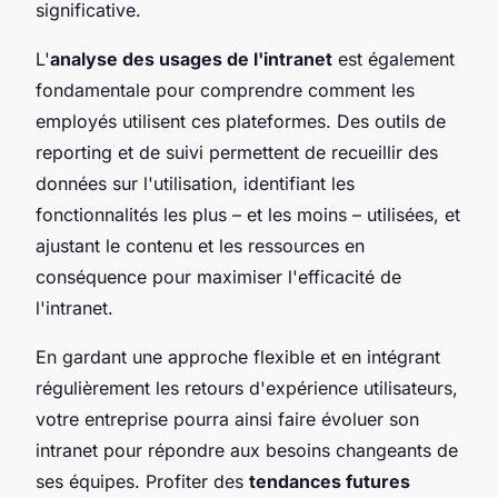
significative.
L'
analyse des usages de l'intranet
est également
fondamentale pour comprendre comment les
employés utilisent ces plateformes. Des outils de
reporting et de suivi permettent de recueillir des
données sur l'utilisation, identifiant les
fonctionnalités les plus – et les moins – utilisées, et
ajustant le contenu et les ressources en
conséquence pour maximiser l'efficacité de
l'intranet.
En gardant une approche flexible et en intégrant
régulièrement les retours d'expérience utilisateurs,
votre entreprise pourra ainsi faire évoluer son
intranet pour répondre aux besoins changeants de
ses équipes. Profiter des
tendances futures