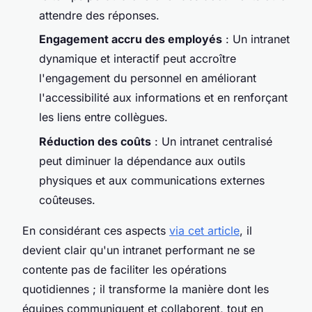
attendre des réponses.
Engagement accru des employés
: Un intranet
dynamique et interactif peut accroître
l'engagement du personnel en améliorant
l'accessibilité aux informations et en renforçant
les liens entre collègues.
Réduction des coûts
: Un intranet centralisé
peut diminuer la dépendance aux outils
physiques et aux communications externes
coûteuses.
En considérant ces aspects
via cet article
, il
devient clair qu'un intranet performant ne se
contente pas de faciliter les opérations
quotidiennes ; il transforme la manière dont les
équipes communiquent et collaborent, tout en