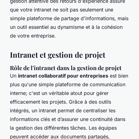
gestion attentive des retours d'expérience assure
que votre intranet ne soit pas seulement une
simple plateforme de partage d'informations, mais
un outil essentiel au dynamisme et à la cohésion
de votre entreprise.
Intranet et gestion de projet
Rôle de l'intranet dans la gestion de projet
Un
intranet collaboratif pour entreprises
est bien
plus qu'une simple plateforme de communication
interne; c'est un véritable atout pour gérer
efficacement les projets. Grâce à des outils
intégrés, un intranet permet de centraliser les
informations clés et d’assurer une continuité dans
la gestion des différentes tâches. Les équipes
peuvent accéder aux documents partagés,