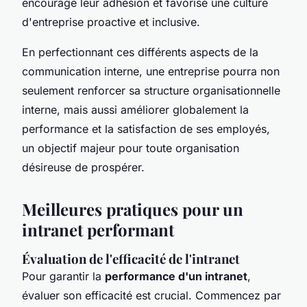
encourage leur adhésion et favorise une culture
d'entreprise proactive et inclusive.
En perfectionnant ces différents aspects de la
communication interne, une entreprise pourra non
seulement renforcer sa structure organisationnelle
interne, mais aussi améliorer globalement la
performance et la satisfaction de ses employés,
un objectif majeur pour toute organisation
désireuse de prospérer.
Meilleures pratiques pour un
intranet performant
Évaluation de l'efficacité de l'intranet
Pour garantir la
performance d'un intranet
,
évaluer son efficacité est crucial. Commencez par