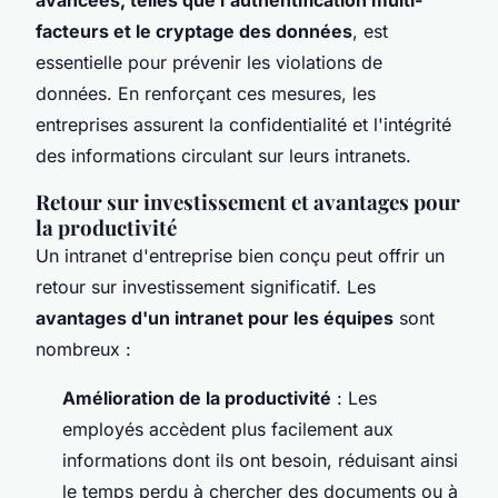
facteurs et le cryptage des données
, est
essentielle pour prévenir les violations de
données. En renforçant ces mesures, les
entreprises assurent la confidentialité et l'intégrité
des informations circulant sur leurs intranets.
Retour sur investissement et avantages pour
la productivité
Un intranet d'entreprise bien conçu peut offrir un
retour sur investissement significatif. Les
avantages d'un intranet pour les équipes
sont
nombreux :
Amélioration de la productivité
: Les
employés accèdent plus facilement aux
informations dont ils ont besoin, réduisant ainsi
le temps perdu à chercher des documents ou à