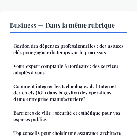
Business — Dans la même rubrique
Gestion des dépenses professionnelles : des astuces
clés pour gagner du temps sur le processus
Votre expert comptable à Bordeaux : des services
adaptés à vous
Comment intégrer les technologies de l'Internet
des objets (IoT) dans la gestion des opérations
d'une entreprise manufacturière?
Barrières de ville : sécurité et esthétique pour vos
espaces publics
Top conseils pour choisir une assurance architecte