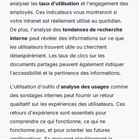
analyser les
taux d'utilisation
et l'engagement des
employés. Ces indicateurs vous montreront si
votre intranet est réellement utilisé au quotidien.
De plus, l'analyse des
tendances de recherche
interne
peut révéler des informations sur ce que
les utilisateurs trouvent utile ou cherchent
désespérément. Les taux de clics sur les
documents partagés peuvent également indiquer
l'accessibilité et la pertinence des informations.
L'utilisation d'outils d'
analyse des usages
comme
des sondages internes peut fournir un retour
qualitatif sur les expériences des utilisateurs. Ces
retours d'expérience sont essentiels pour
comprendre ce qui fonctionne, ce qui ne
fonctionne pas, et pour orienter les futures
améliorations. En mesurant régulièrement le