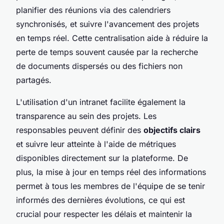
planifier des réunions via des calendriers
synchronisés, et suivre l'avancement des projets
en temps réel. Cette centralisation aide à réduire la
perte de temps souvent causée par la recherche
de documents dispersés ou des fichiers non
partagés.
L'utilisation d'un intranet facilite également la
transparence au sein des projets. Les
responsables peuvent définir des
objectifs clairs
et suivre leur atteinte à l'aide de métriques
disponibles directement sur la plateforme. De
plus, la mise à jour en temps réel des informations
permet à tous les membres de l'équipe de se tenir
informés des dernières évolutions, ce qui est
crucial pour respecter les délais et maintenir la