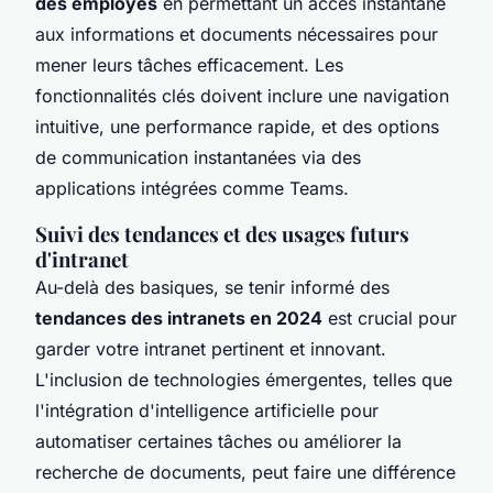
des employés
en permettant un accès instantané
aux informations et documents nécessaires pour
mener leurs tâches efficacement. Les
fonctionnalités clés doivent inclure une navigation
intuitive, une performance rapide, et des options
de communication instantanées via des
applications intégrées comme Teams.
Suivi des tendances et des usages futurs
d'intranet
Au-delà des basiques, se tenir informé des
tendances des intranets en 2024
est crucial pour
garder votre intranet pertinent et innovant.
L'inclusion de technologies émergentes, telles que
l'intégration d'intelligence artificielle pour
automatiser certaines tâches ou améliorer la
recherche de documents, peut faire une différence