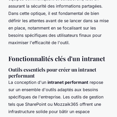
assurant la sécurité des informations partagées.
Dans cette optique, il est fondamental de bien
définir les attentes avant de se lancer dans sa mise
en place, notamment en se focalisant sur les
besoins spécifiques des utilisateurs finaux pour
maximiser l'efficacité de l'outil.
Fonctionnalités clés d'un intranet
Outils essentiels pour créer un intranet
performant
La conception d'un
intranet performant
repose
sur un ensemble d'outils adaptés aux besoins
spécifiques de l'entreprise. Les outils de gestion
tels que SharePoint ou Mozzaik365 offrent une
infrastructure solide pour bâtir un espace