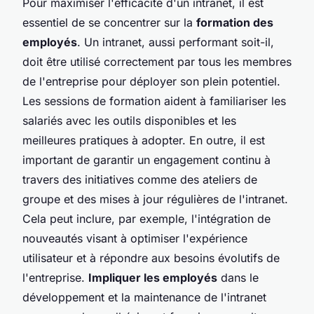
Pour maximiser l'efficacité d'un intranet, il est
essentiel de se concentrer sur la
formation des
employés
. Un intranet, aussi performant soit-il,
doit être utilisé correctement par tous les membres
de l'entreprise pour déployer son plein potentiel.
Les sessions de formation aident à familiariser les
salariés avec les outils disponibles et les
meilleures pratiques à adopter. En outre, il est
important de garantir un engagement continu à
travers des initiatives comme des ateliers de
groupe et des mises à jour régulières de l'intranet.
Cela peut inclure, par exemple, l'intégration de
nouveautés visant à optimiser l'expérience
utilisateur et à répondre aux besoins évolutifs de
l'entreprise.
Impliquer les employés
dans le
développement et la maintenance de l'intranet