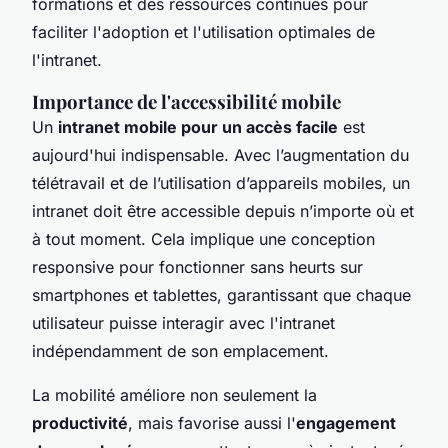
formations et des ressources continues pour
faciliter l'adoption et l'utilisation optimales de
l'intranet.
Importance de l'accessibilité mobile
Un
intranet mobile pour un accès facile
est
aujourd'hui indispensable. Avec l’augmentation du
télétravail et de l’utilisation d’appareils mobiles, un
intranet doit être accessible depuis n’importe où et
à tout moment. Cela implique une conception
responsive pour fonctionner sans heurts sur
smartphones et tablettes, garantissant que chaque
utilisateur puisse interagir avec l'intranet
indépendamment de son emplacement.
La mobilité améliore non seulement la
productivité
, mais favorise aussi l'
engagement