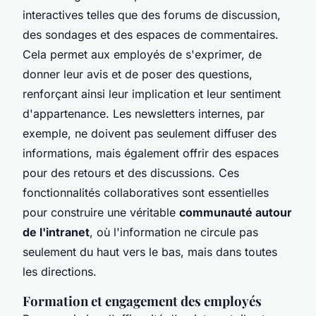
interactives telles que des forums de discussion,
des sondages et des espaces de commentaires.
Cela permet aux employés de s'exprimer, de
donner leur avis et de poser des questions,
renforçant ainsi leur implication et leur sentiment
d'appartenance. Les newsletters internes, par
exemple, ne doivent pas seulement diffuser des
informations, mais également offrir des espaces
pour des retours et des discussions. Ces
fonctionnalités collaboratives sont essentielles
pour construire une véritable
communauté autour
de l'intranet
, où l'information ne circule pas
seulement du haut vers le bas, mais dans toutes
les directions.
Formation et engagement des employés