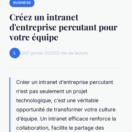
BUSINESS
Créez un intranet
d'entreprise percutant pour
votre équipe
L
Léo
7 janvier 2025
13 min de lecture
Créer un intranet d’entreprise percutant
n’est pas seulement un projet
technologique, c’est une véritable
opportunité de transformer votre culture
d’équipe. Un intranet efficace renforce la
collaboration, facilite le partage des