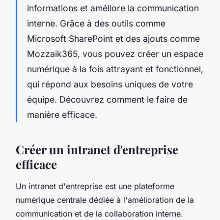
informations et améliore la communication
interne. Grâce à des outils comme
Microsoft SharePoint et des ajouts comme
Mozzaik365, vous pouvez créer un espace
numérique à la fois attrayant et fonctionnel,
qui répond aux besoins uniques de votre
équipe. Découvrez comment le faire de
manière efficace.
Créer un intranet d'entreprise
efficace
Un intranet d'entreprise est une plateforme
numérique centrale dédiée à l'amélioration de la
communication et de la collaboration interne.