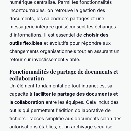
numérique centralisé. Parmi les fonctionnalités
incontournables, on retrouve la gestion des
documents, les calendriers partagés et une
messagerie intégrée qui sécurisent les échanges
d'informations. Il est essentiel de
choisir des
outils flexibles
et évolutifs pour répondre aux
changements organisationnels tout en assurant un
retour sur investissement viable.
Fonctionnalités de partage de documents et
collaboration
Un élément fondamental de tout intranet est sa
capacité à
faciliter le partage des documents et
la collaboration
entre les équipes. Cela inclut des
outils qui permettent l'édition collaborative de
fichiers, l'accès simplifié aux documents selon des
autorisations établies, et un archivage sécurisé.