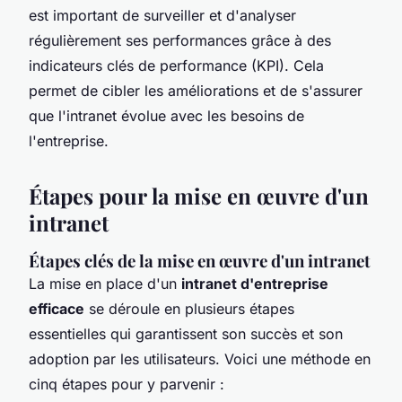
est important de surveiller et d'analyser
régulièrement ses performances grâce à des
indicateurs clés de performance (KPI). Cela
permet de cibler les améliorations et de s'assurer
que l'intranet évolue avec les besoins de
l'entreprise.
Étapes pour la mise en œuvre d'un
intranet
Étapes clés de la mise en œuvre d'un intranet
La mise en place d'un
intranet d'entreprise
efficace
se déroule en plusieurs étapes
essentielles qui garantissent son succès et son
adoption par les utilisateurs. Voici une méthode en
cinq étapes pour y parvenir :