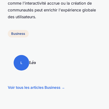
comme l'interactivité accrue ou la création de
communautés peut enrichir l'expérience globale
des utilisateurs.
Business
Léo
L
Voir tous les articles Business →