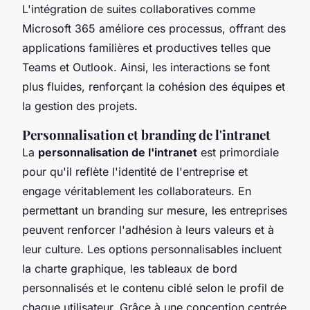
L'intégration de suites collaboratives comme
Microsoft 365 améliore ces processus, offrant des
applications familières et productives telles que
Teams et Outlook. Ainsi, les interactions se font
plus fluides, renforçant la cohésion des équipes et
la gestion des projets.
Personnalisation et branding de l'intranet
La
personnalisation de l'intranet
est primordiale
pour qu'il reflète l'identité de l'entreprise et
engage véritablement les collaborateurs. En
permettant un branding sur mesure, les entreprises
peuvent renforcer l'adhésion à leurs valeurs et à
leur culture. Les options personnalisables incluent
la charte graphique, les tableaux de bord
personnalisés et le contenu ciblé selon le profil de
chaque utilisateur. Grâce à une conception centrée