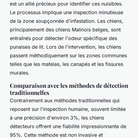
est un allié précieux pour identifier ces nuisibles.
Le processus implique une inspection minutieuse
de la zone soupçonnée d'infestation. Les chiens,
principalement des chiens Malinois belges, sont
entraînés pour détecter l'odeur spécifique des
punaises de lit. Lors de l'intervention, les chiens
passent méthodiquement sur les zones communes
telles que les matelas, les canapés et les fissures
murales.
Comparaison avec les méthodes de détection
traditionnelles
Contrairement aux méthodes traditionnelles qui
reposent sur l'inspection humaine, souvent limitée
à une précision d'environ 3%, les chiens
détecteurs offrent une fiabilité impressionnante de
95%. Cette méthode est non invasive et