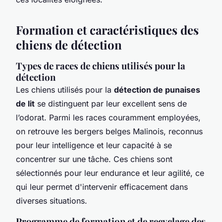
Formation et caractéristiques des
chiens de détection
Types de races de chiens utilisés pour la
détection
Les chiens utilisés pour la
détection de punaises
de lit
se distinguent par leur excellent sens de
l’odorat. Parmi les races couramment employées,
on retrouve les bergers belges Malinois, reconnus
pour leur intelligence et leur capacité à se
concentrer sur une tâche. Ces chiens sont
sélectionnés pour leur endurance et leur agilité, ce
qui leur permet d'intervenir efficacement dans
diverses situations.
Programme de formation et de recyclage des