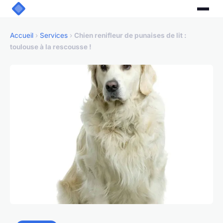
Accueil
›
Services
›
Chien renifleur de punaises de lit :
toulouse à la rescousse !