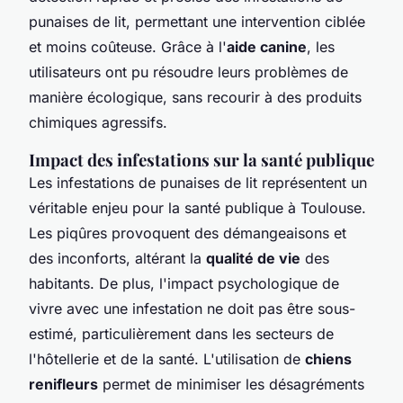
punaises de lit, permettant une intervention ciblée
et moins coûteuse. Grâce à l'
aide canine
, les
utilisateurs ont pu résoudre leurs problèmes de
manière écologique, sans recourir à des produits
chimiques agressifs.
Impact des infestations sur la santé publique
Les infestations de punaises de lit représentent un
véritable enjeu pour la santé publique à Toulouse.
Les piqûres provoquent des démangeaisons et
des inconforts, altérant la
qualité de vie
des
habitants. De plus, l'impact psychologique de
vivre avec une infestation ne doit pas être sous-
estimé, particulièrement dans les secteurs de
l'hôtellerie et de la santé. L'utilisation de
chiens
renifleurs
permet de minimiser les désagréments