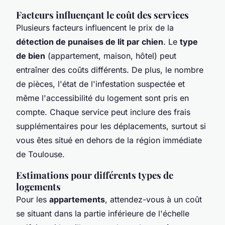
Facteurs influençant le coût des services
Plusieurs facteurs influencent le prix de la
détection de punaises de lit par chien
. Le
type
de bien
(appartement, maison, hôtel) peut
entraîner des coûts différents. De plus, le nombre
de pièces, l'état de l'infestation suspectée et
même l'accessibilité du logement sont pris en
compte. Chaque service peut inclure des frais
supplémentaires pour les déplacements, surtout si
vous êtes situé en dehors de la région immédiate
de Toulouse.
Estimations pour différents types de
logements
Pour les
appartements
, attendez-vous à un coût
se situant dans la partie inférieure de l'échelle