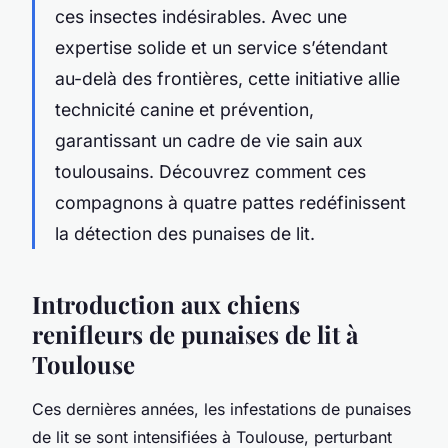
ces insectes indésirables. Avec une
expertise solide et un service s’étendant
au-delà des frontières, cette initiative allie
technicité canine et prévention,
garantissant un cadre de vie sain aux
toulousains. Découvrez comment ces
compagnons à quatre pattes redéfinissent
la détection des punaises de lit.
Introduction aux chiens
renifleurs de punaises de lit à
Toulouse
Ces dernières années, les infestations de punaises
de lit se sont intensifiées à Toulouse, perturbant