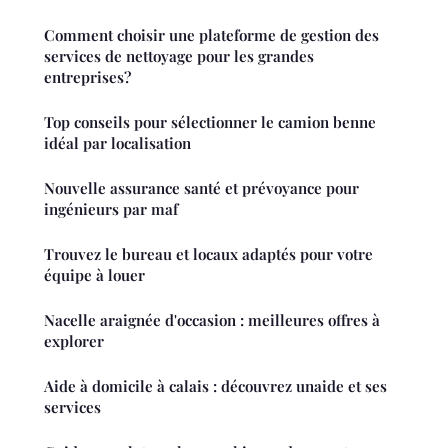
Comment choisir une plateforme de gestion des
services de nettoyage pour les grandes
entreprises?
Top conseils pour sélectionner le camion benne
idéal par localisation
Nouvelle assurance santé et prévoyance pour
ingénieurs par maf
Trouvez le bureau et locaux adaptés pour votre
équipe à louer
Nacelle araignée d'occasion : meilleures offres à
explorer
Aide à domicile à calais : découvrez unaide et ses
services