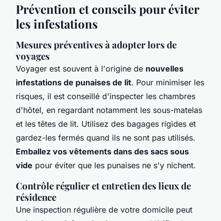
Prévention et conseils pour éviter
les infestations
Mesures préventives à adopter lors de
voyages
Voyager est souvent à l'origine de
nouvelles
infestations de punaises de lit
. Pour minimiser les
risques, il est conseillé d'inspecter les chambres
d'hôtel, en regardant notamment les sous-matelas
et les têtes de lit. Utilisez des bagages rigides et
gardez-les fermés quand ils ne sont pas utilisés.
Emballez vos vêtements dans des sacs sous
vide
pour éviter que les punaises ne s'y nichent.
Contrôle régulier et entretien des lieux de
résidence
Une inspection régulière de votre domicile peut