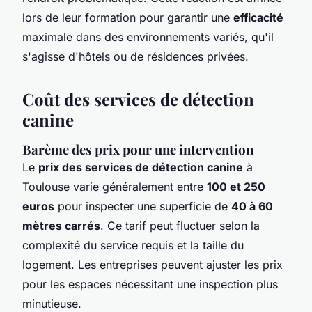
lors de leur formation pour garantir une
efficacité
maximale dans des environnements variés, qu'il
s'agisse d'hôtels ou de résidences privées.
Coût des services de détection
canine
Barème des prix pour une intervention
Le
prix des services de détection canine
à
Toulouse varie généralement entre
100 et 250
euros
pour inspecter une superficie de
40 à 60
mètres carrés
. Ce tarif peut fluctuer selon la
complexité du service requis et la taille du
logement. Les entreprises peuvent ajuster les prix
pour les espaces nécessitant une inspection plus
minutieuse.