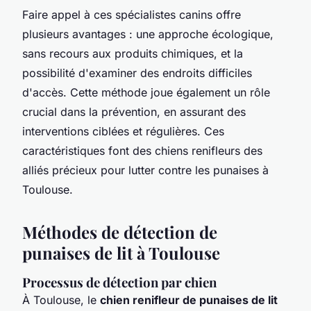
Faire appel à ces spécialistes canins offre
plusieurs avantages : une approche écologique,
sans recours aux produits chimiques, et la
possibilité d'examiner des endroits difficiles
d'accès. Cette méthode joue également un rôle
crucial dans la prévention, en assurant des
interventions ciblées et régulières. Ces
caractéristiques font des chiens renifleurs des
alliés précieux pour lutter contre les punaises à
Toulouse.
Méthodes de détection de
punaises de lit à Toulouse
Processus de détection par chien
À Toulouse, le
chien renifleur de punaises de lit