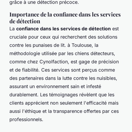
grâce à une détection précoce.
Importance de la confiance dans les services
de détection
La
confiance dans les services de détection
est
cruciale pour ceux qui recherchent des solutions
contre les punaises de lit. à Toulouse, la
méthodologie utilisée par les chiens détecteurs,
comme chez Cynolfaction, est gage de précision
et de fiabilité. Ces services sont perçus comme
des partenaires dans la lutte contre les nuisibles,
assurant un environnement sain et infesté
durablement. Les témoignages révèlent que les
clients apprécient non seulement l'efficacité mais
aussi l'éthique et la transparence offertes par ces
professionnels.