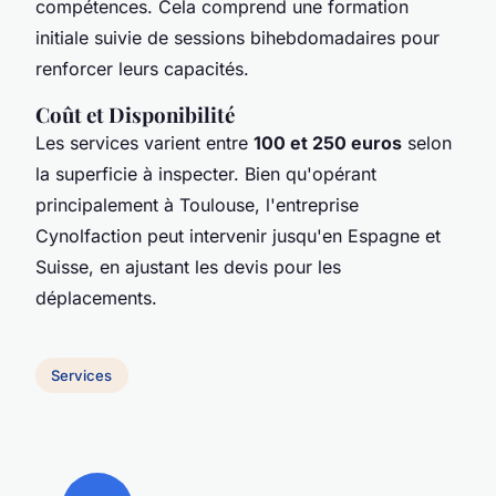
compétences. Cela comprend une formation
initiale suivie de sessions bihebdomadaires pour
renforcer leurs capacités.
Coût et Disponibilité
Les services varient entre
100 et 250 euros
selon
la superficie à inspecter. Bien qu'opérant
principalement à Toulouse, l'entreprise
Cynolfaction peut intervenir jusqu'en Espagne et
Suisse, en ajustant les devis pour les
déplacements.
Services