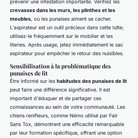
prévenir une infestation importante. Vérifiez les
crevasses dans les murs, les plinthes et les
meubles
, où les punaises aiment se cacher.
L'aspirateur est un outil précieux dans cette lutte;
utilisez-le fréquemment sur le mobilier et les
literies. Après usage, jetez immédiatement le sac
aspirateur pour empêcher le retour des nuisibles.
Sensibilisation à la problématique des
punaises de lit
Être informé sur les
habitudes des punaises de lit
peut faire une différence significative. Il est
important d'éduquer et de partager ces
connaissances au sein de votre communauté. Les
chiens renifleurs, comme Némo utilisé par Fair
Sans Tox, démontrent une efficacité remarquable
par leur formation spécifique, offrant une option