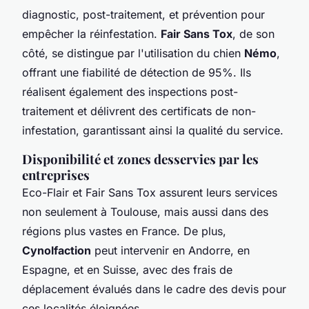
diagnostic, post-traitement, et prévention pour
empêcher la réinfestation.
Fair Sans Tox
, de son
côté, se distingue par l'utilisation du chien
Némo
,
offrant une fiabilité de détection de 95%. Ils
réalisent également des inspections post-
traitement et délivrent des certificats de non-
infestation, garantissant ainsi la qualité du service.
Disponibilité et zones desservies par les
entreprises
Eco-Flair et Fair Sans Tox assurent leurs services
non seulement à Toulouse, mais aussi dans des
régions plus vastes en France. De plus,
Cynolfaction
peut intervenir en Andorre, en
Espagne, et en Suisse, avec des frais de
déplacement évalués dans le cadre des devis pour
ces localités éloignées.