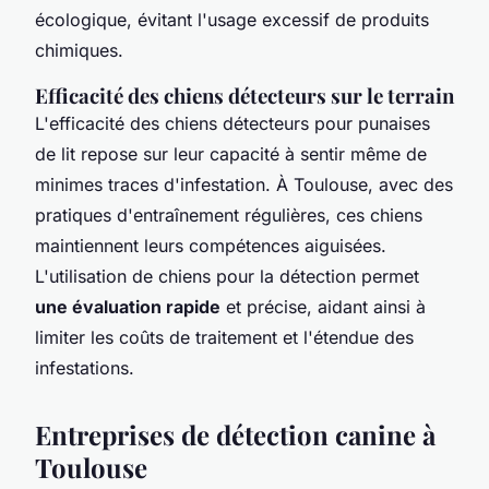
écologique, évitant l'usage excessif de produits
chimiques.
Efficacité des chiens détecteurs sur le terrain
L'efficacité des chiens détecteurs pour punaises
de lit repose sur leur capacité à sentir même de
minimes traces d'infestation. À Toulouse, avec des
pratiques d'entraînement régulières, ces chiens
maintiennent leurs compétences aiguisées.
L'utilisation de chiens pour la détection permet
une évaluation rapide
et précise, aidant ainsi à
limiter les coûts de traitement et l'étendue des
infestations.
Entreprises de détection canine à
Toulouse