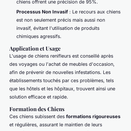
chiens offrent une précision de 95%.
Processus Non Invasif
: Le recours aux chiens
est non seulement précis mais aussi non
invasif, évitant l'utilisation de produits
chimiques agressifs.
Application et Usage
L'usage de chiens renifleurs est conseillé après
des voyages ou l'achat de meubles d'occasion,
afin de prévenir de nouvelles infestations. Les
établissements touchés par ces problèmes, tels
que les hôtels et les hôpitaux, trouvent ainsi une
solution efficace et rapide.
Formation des Chiens
Ces chiens subissent des
formations rigoureuses
et régulières, assurant le maintien de leurs