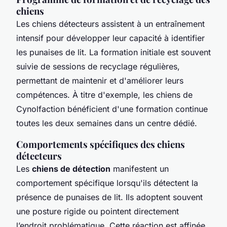
chiens
Les chiens détecteurs assistent à un entraînement
intensif pour développer leur capacité à identifier
les punaises de lit. La formation initiale est souvent
suivie de sessions de recyclage régulières,
permettant de maintenir et d'améliorer leurs
compétences. À titre d'exemple, les chiens de
Cynolfaction bénéficient d'une formation continue
toutes les deux semaines dans un centre dédié.
Comportements spécifiques des chiens
détecteurs
Les
chiens de détection
manifestent un
comportement spécifique lorsqu'ils détectent la
présence de punaises de lit. Ils adoptent souvent
une posture rigide ou pointent directement
l’endroit problématique. Cette réaction est affinée