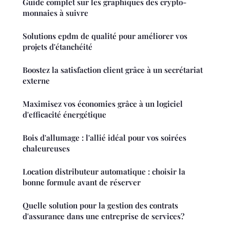
Guide complet sur les graphiques des crypto-
monnaies à suivre
Solutions epdm de qualité pour améliorer vos
projets d'étanchéité
Boostez la satisfaction client grâce à un secrétariat
externe
Maximisez vos économies grâce à un logiciel
d'efficacité énergétique
Bois d'allumage : l'allié idéal pour vos soirées
chaleureuses
Location distributeur automatique : choisir la
bonne formule avant de réserver
Quelle solution pour la gestion des contrats
d'assurance dans une entreprise de services?