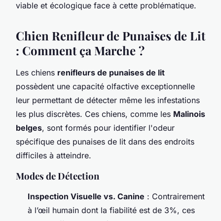
viable et écologique face à cette problématique.
Chien Renifleur de Punaises de Lit
: Comment ça Marche ?
Les chiens
renifleurs de punaises de lit
possèdent une capacité olfactive exceptionnelle
leur permettant de détecter même les infestations
les plus discrètes. Ces chiens, comme les
Malinois
belges
, sont formés pour identifier l'odeur
spécifique des punaises de lit dans des endroits
difficiles à atteindre.
Modes de Détection
Inspection Visuelle vs. Canine
: Contrairement
à l’œil humain dont la fiabilité est de 3%, ces