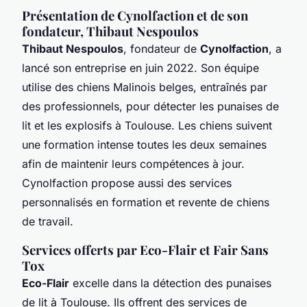
Présentation de Cynolfaction et de son
fondateur, Thibaut Nespoulos
Thibaut Nespoulos
, fondateur de
Cynolfaction
, a
lancé son entreprise en juin 2022. Son équipe
utilise des chiens Malinois belges, entraînés par
des professionnels, pour détecter les punaises de
lit et les explosifs à Toulouse. Les chiens suivent
une formation intense toutes les deux semaines
afin de maintenir leurs compétences à jour.
Cynolfaction propose aussi des services
personnalisés en formation et revente de chiens
de travail.
Services offerts par Eco-Flair et Fair Sans
Tox
Eco-Flair
excelle dans la détection des punaises
de lit à Toulouse. Ils offrent des services de