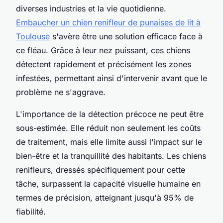
diverses industries et la vie quotidienne.
Embaucher un chien renifleur de punaises de lit à
Toulouse
s'avère être une solution efficace face à
ce fléau. Grâce à leur nez puissant, ces chiens
détectent rapidement et précisément les zones
infestées, permettant ainsi d'intervenir avant que le
problème ne s'aggrave.
L'importance de la détection précoce ne peut être
sous-estimée. Elle réduit non seulement les coûts
de traitement, mais elle limite aussi l'impact sur le
bien-être et la tranquillité des habitants. Les chiens
renifleurs, dressés spécifiquement pour cette
tâche, surpassent la capacité visuelle humaine en
termes de précision, atteignant jusqu'à 95% de
fiabilité.