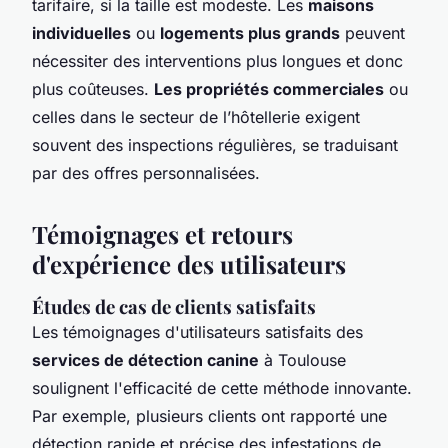
tarifaire, si la taille est modeste. Les
maisons
individuelles
ou
logements plus grands
peuvent
nécessiter des interventions plus longues et donc
plus coûteuses.
Les propriétés commerciales
ou
celles dans le secteur de l’hôtellerie exigent
souvent des inspections régulières, se traduisant
par des offres personnalisées.
Témoignages et retours
d'expérience des utilisateurs
Études de cas de clients satisfaits
Les témoignages d'utilisateurs satisfaits des
services de détection canine
à Toulouse
soulignent l'efficacité de cette méthode innovante.
Par exemple, plusieurs clients ont rapporté une
détection rapide et précise des infestations de