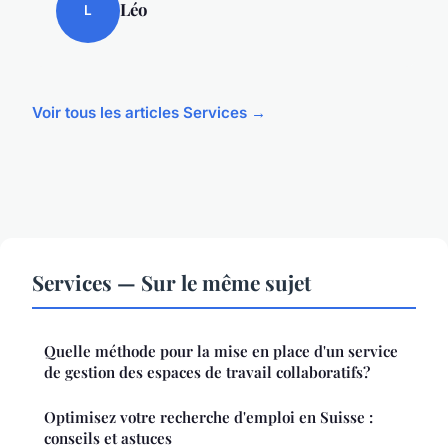
Léo
L
Voir tous les articles Services →
Services — Sur le même sujet
Quelle méthode pour la mise en place d'un service
de gestion des espaces de travail collaboratifs?
Optimisez votre recherche d'emploi en Suisse :
conseils et astuces