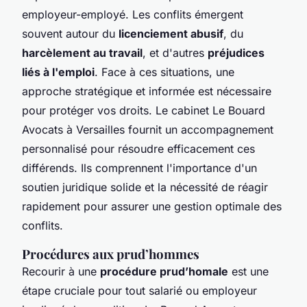
employeur-employé. Les conflits émergent
souvent autour du
licenciement abusif
, du
harcèlement au travail
, et d'autres
préjudices
liés à l'emploi
. Face à ces situations, une
approche stratégique et informée est nécessaire
pour protéger vos droits. Le cabinet Le Bouard
Avocats à Versailles fournit un accompagnement
personnalisé pour résoudre efficacement ces
différends. Ils comprennent l'importance d'un
soutien juridique solide et la nécessité de réagir
rapidement pour assurer une gestion optimale des
conflits.
Procédures aux prud’hommes
Recourir à une
procédure prud’homale
est une
étape cruciale pour tout salarié ou employeur