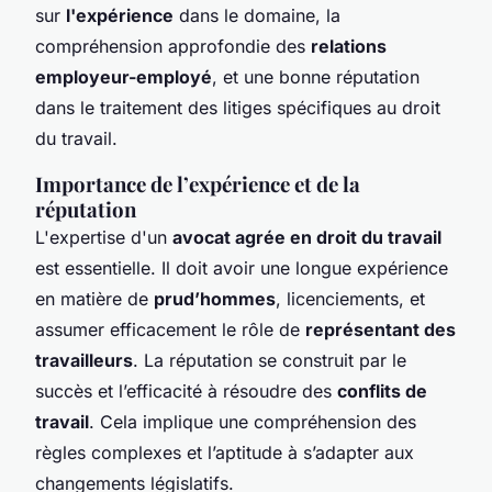
sur
l'expérience
dans le domaine, la
compréhension approfondie des
relations
employeur-employé
, et une bonne réputation
dans le traitement des litiges spécifiques au droit
du travail.
Importance de l’expérience et de la
réputation
L'expertise d'un
avocat agrée en droit du travail
est essentielle. Il doit avoir une longue expérience
en matière de
prud’hommes
, licenciements, et
assumer efficacement le rôle de
représentant des
travailleurs
. La réputation se construit par le
succès et l’efficacité à résoudre des
conflits de
travail
. Cela implique une compréhension des
règles complexes et l’aptitude à s’adapter aux
changements législatifs.