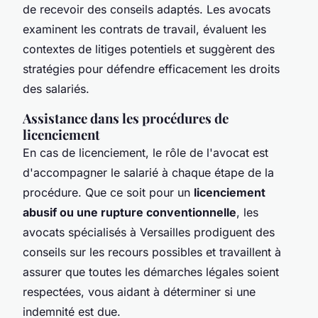
de recevoir des conseils adaptés. Les avocats
examinent les contrats de travail, évaluent les
contextes de litiges potentiels et suggèrent des
stratégies pour défendre efficacement les droits
des salariés.
Assistance dans les procédures de
licenciement
En cas de licenciement, le rôle de l'avocat est
d'accompagner le salarié à chaque étape de la
procédure. Que ce soit pour un
licenciement
abusif ou une rupture conventionnelle
, les
avocats spécialisés à Versailles prodiguent des
conseils sur les recours possibles et travaillent à
assurer que toutes les démarches légales soient
respectées, vous aidant à déterminer si une
indemnité est due.