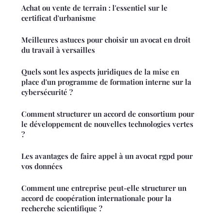
Achat ou vente de terrain : l'essentiel sur le
certificat d'urbanisme
Meilleures astuces pour choisir un avocat en droit
du travail à versailles
Quels sont les aspects juridiques de la mise en
place d'un programme de formation interne sur la
cybersécurité ?
Comment structurer un accord de consortium pour
le développement de nouvelles technologies vertes
?
Les avantages de faire appel à un avocat rgpd pour
vos données
Comment une entreprise peut-elle structurer un
accord de coopération internationale pour la
recherche scientifique ?