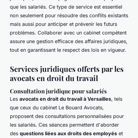
que les salariés. Ce type de service est essentiel
non seulement pour résoudre des conflits existants
mais aussi pour anticiper et prévenir les futurs
problèmes. Collaborer avec un cabinet compétent
assure une gestion efficace des affaires juridiques,
tout en garantissant le respect des lois en vigueur.
Services juridiques offerts par les
avocats en droit du travail
Consultation juridique pour salariés
Les
avocats en droit du travail à Versailles
, tels
que ceux du cabinet Le Bouard Avocats,
proposent des consultations personnalisées pour
les salariés. Ces séances permettent d'aborder
des
questions liées aux droits des employés
et