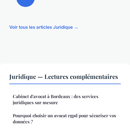
Voir tous les articles Juridique →
Juridique — Lectures complémentaires
Cabinet d'avocat à Bordeaux : des services
juridiques sur mesure
Pourquoi choisir un avocat rgpd pour sécuriser vos
données ?