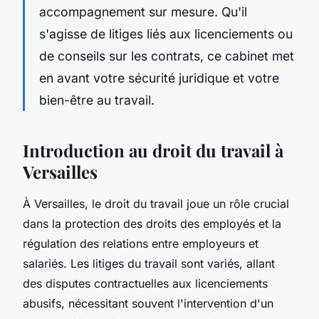
accompagnement sur mesure. Qu'il
s'agisse de litiges liés aux licenciements ou
de conseils sur les contrats, ce cabinet met
en avant votre sécurité juridique et votre
bien-être au travail.
Introduction au droit du travail à
Versailles
À Versailles, le droit du travail joue un rôle crucial
dans la protection des droits des employés et la
régulation des relations entre employeurs et
salariés. Les litiges du travail sont variés, allant
des disputes contractuelles aux licenciements
abusifs, nécessitant souvent l'intervention d'un