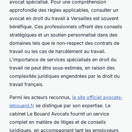
avocat spécialisé. Pour une compréhension
approfondie des règles applicables, consulter un
avocat en droit du travail à Versailles est souvent
bénéfique. Ces professionnels offrent des conseils
stratégiques et un soutien personnalisé dans des
domaines tels que le non-respect des contrats de
travail ou les cas de harcèlement au travail.
L'importance de services spécialisés en droit du
travail ne peut être sous-estimée, en raison des
complexités juridiques engendrées par le droit du
travail français.
Parmi les acteurs reconnus,
le site officiel avocats-
lebouard.fr
se distingue par son expertise. Le
cabinet Le Bouard Avocats fournit un service
complet en matière de litiges et de conseils
juridiques, en accompagnant tant les employeurs