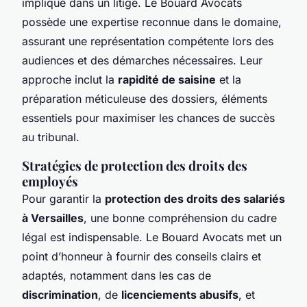
impliqué dans un litige. Le Bouard Avocats
possède une expertise reconnue dans le domaine,
assurant une représentation compétente lors des
audiences et des démarches nécessaires. Leur
approche inclut la
rapidité de saisine
et la
préparation méticuleuse des dossiers, éléments
essentiels pour maximiser les chances de succès
au tribunal.
Stratégies de protection des droits des
employés
Pour garantir la
protection des droits des salariés
à Versailles
, une bonne compréhension du cadre
légal est indispensable. Le Bouard Avocats met un
point d’honneur à fournir des conseils clairs et
adaptés, notamment dans les cas de
discrimination
, de
licenciements abusifs
, et