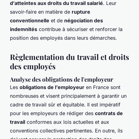
d'atteintes aux droits du travail salarié
. Leur
savoir-faire en matière de
rupture
conventionnelle
et de
négociation des
indemnités
contribue à sécuriser et renforcer la
position des employés dans leurs démarches.
Règlementation du travail et droits
des employés
Analyse des obligations de l'employeur
Les
obligations de l'employeur
en France sont
nombreuses et visent principalement à garantir un
cadre de travail sûr et équitable. Il est impératif
pour les employeurs de rédiger des
contrats de
travail
conformes aux lois actuelles et aux
conventions collectives pertinentes. En outre, ils