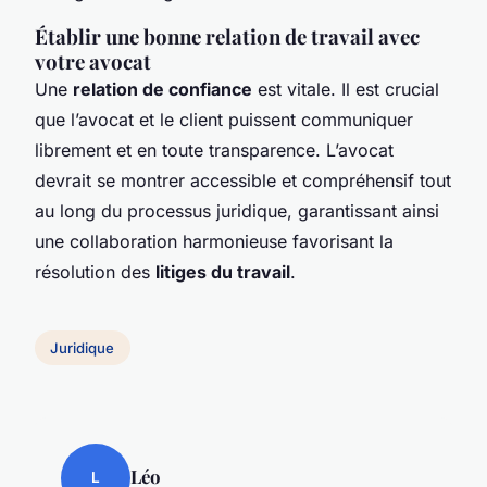
Établir une bonne relation de travail avec
votre avocat
Une
relation de confiance
est vitale. Il est crucial
que l’avocat et le client puissent communiquer
librement et en toute transparence. L’avocat
devrait se montrer accessible et compréhensif tout
au long du processus juridique, garantissant ainsi
une collaboration harmonieuse favorisant la
résolution des
litiges du travail
.
Juridique
Léo
L