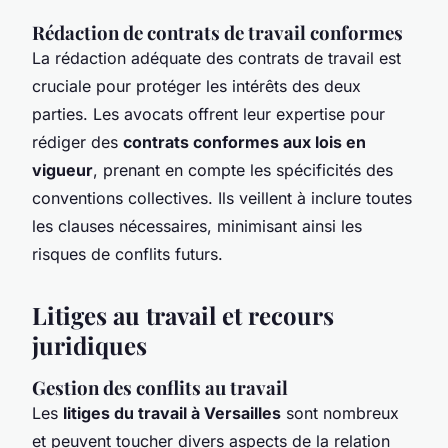
Rédaction de contrats de travail conformes
La rédaction adéquate des contrats de travail est
cruciale pour protéger les intérêts des deux
parties. Les avocats offrent leur expertise pour
rédiger des
contrats conformes aux lois en
vigueur
, prenant en compte les spécificités des
conventions collectives. Ils veillent à inclure toutes
les clauses nécessaires, minimisant ainsi les
risques de conflits futurs.
Litiges au travail et recours
juridiques
Gestion des conflits au travail
Les
litiges du travail à Versailles
sont nombreux
et peuvent toucher divers aspects de la relation