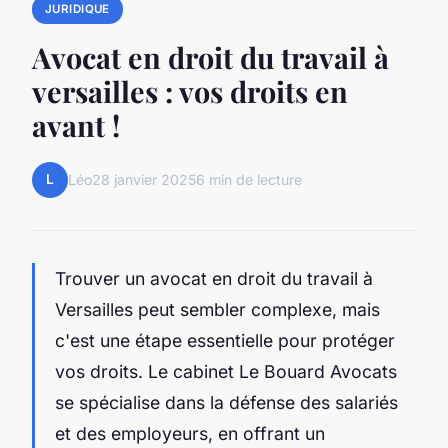
JURIDIQUE
Avocat en droit du travail à
versailles : vos droits en
avant !
L
Léo
28 janvier 2025
6 min de lecture
Trouver un avocat en droit du travail à
Versailles peut sembler complexe, mais
c'est une étape essentielle pour protéger
vos droits. Le cabinet Le Bouard Avocats
se spécialise dans la défense des salariés
et des employeurs, en offrant un