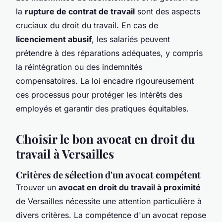
la
rupture de contrat de travail
sont des aspects
cruciaux du droit du travail. En cas de
licenciement abusif
, les salariés peuvent
prétendre à des réparations adéquates, y compris
la réintégration ou des indemnités
compensatoires. La loi encadre rigoureusement
ces processus pour protéger les intérêts des
employés et garantir des pratiques équitables.
Choisir le bon avocat en droit du
travail à Versailles
Critères de sélection d'un avocat compétent
Trouver un
avocat en droit du travail à proximité
de Versailles nécessite une attention particulière à
divers critères. La compétence d'un avocat repose