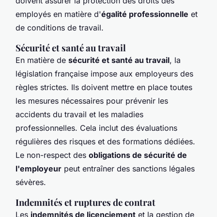
doivent assurer la protection des droits des
employés en matière d'
égalité professionnelle
et
de conditions de travail.
Sécurité et santé au travail
En matière de
sécurité et santé au travail
, la
législation française impose aux employeurs des
règles strictes. Ils doivent mettre en place toutes
les mesures nécessaires pour prévenir les
accidents du travail et les maladies
professionnelles. Cela inclut des évaluations
régulières des risques et des formations dédiées.
Le non-respect des
obligations de sécurité de
l'employeur
peut entraîner des sanctions légales
sévères.
Indemnités et ruptures de contrat
Les
indemnités de licenciement
et la gestion de